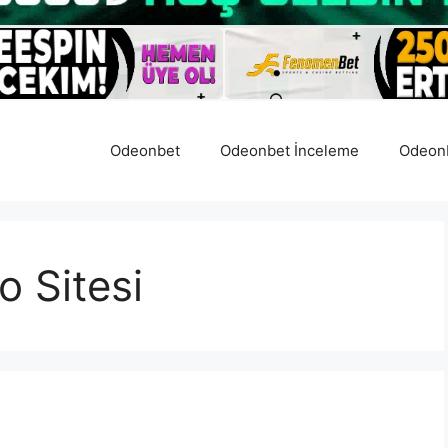
Odeonbet
Odeonbet İnceleme
Odeonb
 Sitesi