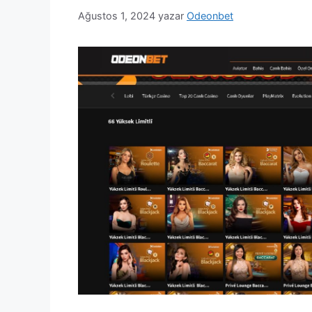
Ağustos 1, 2024
yazar
Odeonbet