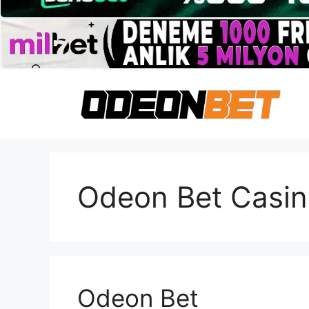
İçeriğe
atla
Odeon Bet Casino
Odeon Bet