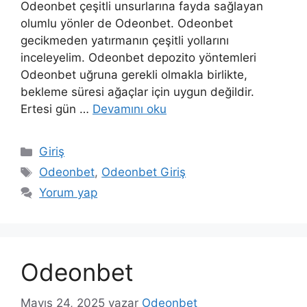
Odeonbet çeşitli unsurlarına fayda sağlayan
olumlu yönler de Odeonbet. Odeonbet
gecikmeden yatırmanın çeşitli yollarını
inceleyelim. Odeonbet depozito yöntemleri
Odeonbet uğruna gerekli olmakla birlikte,
bekleme süresi ağaçlar için uygun değildir.
Ertesi gün …
Devamını oku
Kategoriler
Giriş
Etiketler
Odeonbet
,
Odeonbet Giriş
Yorum yap
Odeonbet
Mayıs 24, 2025
yazar
Odeonbet