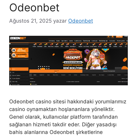
Odeonbet
Ağustos 21, 2025
yazar
Odeonbet
Odeonbet casino sitesi hakkındaki yorumlarımız
casino oynamaktan hoşlananlara yöneliktir.
Genel olarak, kullanıcılar platform tarafından
sağlanan hizmeti takdir eder. Diğer yasadışı
bahis alanlarına Odeonbet şirketlerine