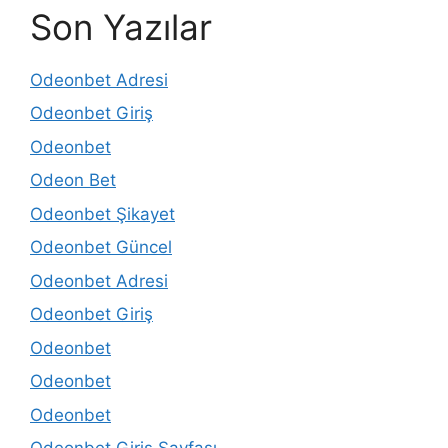
Son Yazılar
Odeonbet Adresi
Odeonbet Giriş
Odeonbet
Odeon Bet
Odeonbet Şikayet
Odeonbet Güncel
Odeonbet Adresi
Odeonbet Giriş
Odeonbet
Odeonbet
Odeonbet