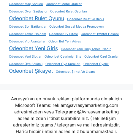
Odeonbet Maç Sonucu
Odeonbet Mobil Oranlar
Odeonbet Oyun Sağlayıcı
Odeonbet Rulet Oyunları
Odeonbet Rulet Oyunu
Odeonbet Rulet Ve Bahis
Odeonbet Son Bağlantısı
Odeonbet Sosyal Medya Promosyon
Odeonbet Texas Holdem
Odeonbet Tv Sitesi
Odeonbet Twitter Hesabı
Odeonbet Vip Avantajlar
Odeon Bet Yeni Adres
Odeonbet Yeni Giriş
Odeonbet Yeni Giriş Adresi Nedir
Odeonbet Yeni Slotlar
Odeonbet Çevrimiçi Site
Odeonbet Özel Oranlar
Odeonbet Üye Bölümü
Odeonbet Üye Kuralları
Odeonbet Üyelik
Odeonbet Şikayet
Odeonbet Şirket Ve Lisans
Avrasya'nın en büyük reklam platformunda olmak için
Microsoft Teams:
reklam@avrasyamarketing.com
adresimizden veya Telegram: @Avrasyamarketing
adresimizden irtibat kurabilirsiniz. (Tek iletişim
adreslerimiz teams / telegram ve mail adresimizdir.
Harici hiçbir iletişim adresimiz bulunmamaktadır.