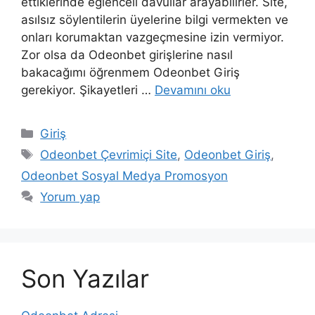
ettiklerinde eğlenceli davullar arayabilirler. Site,
asılsız söylentilerin üyelerine bilgi vermekten ve
onları korumaktan vazgeçmesine izin vermiyor.
Zor olsa da Odeonbet girişlerine nasıl
bakacağımı öğrenmem Odeonbet Giriş
gerekiyor. Şikayetleri …
Devamını oku
Kategoriler
Giriş
Etiketler
Odeonbet Çevrimiçi Site
,
Odeonbet Giriş
,
Odeonbet Sosyal Medya Promosyon
Yorum yap
Son Yazılar