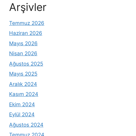
Arşivler
Temmuz 2026
Haziran 2026
Mayıs 2026
Nisan 2026
Ağustos 2025
Mayıs 2025
Aralık 2024
Kasım 2024
Ekim 2024
Eylül 2024
Ağustos 2024
Temmuz 2024