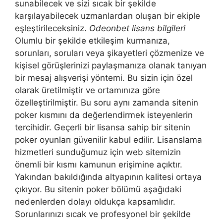
sunabilecek ve sizi sıcak bir şekilde
karşılayabilecek uzmanlardan oluşan bir ekiple
eşleştirileceksiniz.
Odeonbet lisans bilgileri
Olumlu bir şekilde etkileşim kurmanıza,
sorunları, soruları veya şikayetleri çözmenize ve
kişisel görüşlerinizi paylaşmanıza olanak tanıyan
bir mesaj alışverişi yöntemi. Bu sizin için özel
olarak üretilmiştir ve ortamınıza göre
özelleştirilmiştir. Bu soru aynı zamanda sitenin
poker kısmını da değerlendirmek isteyenlerin
tercihidir. Geçerli bir lisansa sahip bir sitenin
poker oyunları güvenilir kabul edilir. Lisanslama
hizmetleri sunduğumuz için web sitemizin
önemli bir kısmı kamunun erişimine açıktır.
Yakından bakıldığında altyapının kalitesi ortaya
çıkıyor. Bu sitenin poker bölümü aşağıdaki
nedenlerden dolayı oldukça kapsamlıdır.
Sorunlarınızı sıcak ve profesyonel bir şekilde