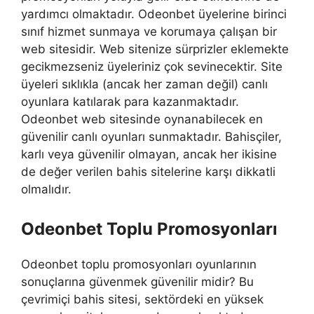
yardımcı olmaktadır. Odeonbet üyelerine birinci
sınıf hizmet sunmaya ve korumaya çalışan bir
web sitesidir. Web sitenize sürprizler eklemekte
gecikmezseniz üyeleriniz çok sevinecektir. Site
üyeleri sıklıkla (ancak her zaman değil) canlı
oyunlara katılarak para kazanmaktadır.
Odeonbet web sitesinde oynanabilecek en
güvenilir canlı oyunları sunmaktadır. Bahisçiler,
karlı veya güvenilir olmayan, ancak her ikisine
de değer verilen bahis sitelerine karşı dikkatli
olmalıdır.
Odeonbet Toplu Promosyonları
Odeonbet toplu promosyonları oyunlarının
sonuçlarına güvenmek güvenilir midir? Bu
çevrimiçi bahis sitesi, sektördeki en yüksek