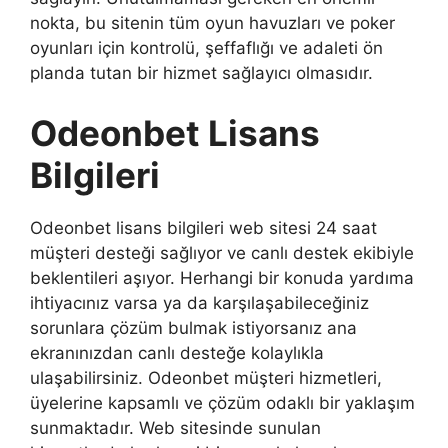
nokta, bu sitenin tüm oyun havuzları ve poker
oyunları için kontrolü, şeffaflığı ve adaleti ön
planda tutan bir hizmet sağlayıcı olmasıdır.
Odeonbet Lisans
Bilgileri
Odeonbet lisans bilgileri web sitesi 24 saat
müşteri desteği sağlıyor ve canlı destek ekibiyle
beklentileri aşıyor. Herhangi bir konuda yardıma
ihtiyacınız varsa ya da karşılaşabileceğiniz
sorunlara çözüm bulmak istiyorsanız ana
ekranınızdan canlı desteğe kolaylıkla
ulaşabilirsiniz. Odeonbet müşteri hizmetleri,
üyelerine kapsamlı ve çözüm odaklı bir yaklaşım
sunmaktadır. Web sitesinde sunulan