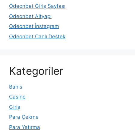
Odeonbet Giriş Sayfası
Odeonbet Altyapı
Odeonbet İnstagram
Odeonbet Canlı Destek
Kategoriler
Bahis
Casino
Giriş
Para Çekme
Para Yatırma