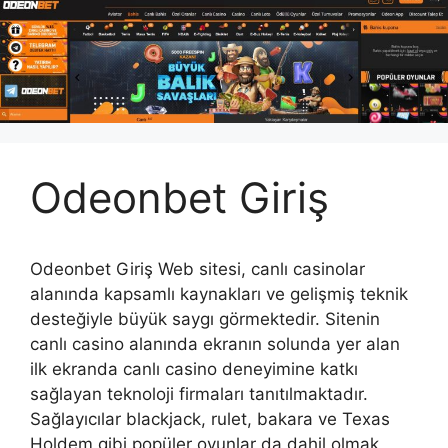
Odeonbet Giriş
Odeonbet Giriş Web sitesi, canlı casinolar
alanında kapsamlı kaynakları ve gelişmiş teknik
desteğiyle büyük saygı görmektedir. Sitenin
canlı casino alanında ekranın solunda yer alan
ilk ekranda canlı casino deneyimine katkı
sağlayan teknoloji firmaları tanıtılmaktadır.
Sağlayıcılar blackjack, rulet, bakara ve Texas
Holdem gibi popüler oyunlar da dahil olmak