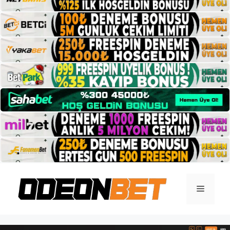
İçeriğe
atla
Menü