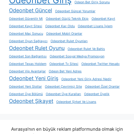
Odeonbet Giriş
Odeon Bet Giriş Sorunu
Odeonbet Güncel
Odeonbet Güncel Yorumlar
Odeonbet Güvenilir Mi
Odeonbet Güçlü Teknik Ekip
Odeonbet Kayıt
Odeonbet Kayıt Sitesi
Odeonbet Kaç Oldu
Odeonbet Lisans İşlem
Odeonbet Maç Sonucu
Odeonbet Mobil Oranlar
Odeonbet Oyun Sağlayıcı
Odeonbet Rulet Oyunları
Odeonbet Rulet Oyunu
Odeonbet Rulet Ve Bahis
Odeonbet Son Bağlantısı
Odeonbet Sosyal Medya Promosyon
Odeonbet Texas Holdem
Odeonbet Tv Sitesi
Odeonbet Twitter Hesabı
Odeonbet Vip Avantajlar
Odeon Bet Yeni Adres
Odeonbet Yeni Giriş
Odeonbet Yeni Giriş Adresi Nedir
Odeonbet Yeni Slotlar
Odeonbet Çevrimiçi Site
Odeonbet Özel Oranlar
Odeonbet Üye Bölümü
Odeonbet Üye Kuralları
Odeonbet Üyelik
Odeonbet Şikayet
Odeonbet Şirket Ve Lisans
Avrasya'nın en büyük reklam platformunda olmak için