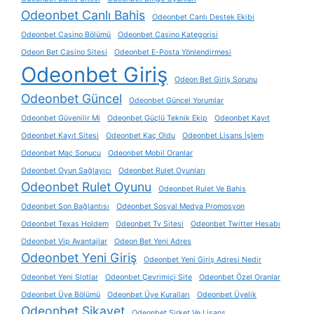
Odeonbet Canlı Bahis
Odeonbet Canlı Destek Ekibi
Odeonbet Casino Bölümü
Odeonbet Casino Kategorisi
Odeon Bet Casino Sitesi
Odeonbet E-Posta Yönlendirmesi
Odeonbet Giriş
Odeon Bet Giriş Sorunu
Odeonbet Güncel
Odeonbet Güncel Yorumlar
Odeonbet Güvenilir Mi
Odeonbet Güçlü Teknik Ekip
Odeonbet Kayıt
Odeonbet Kayıt Sitesi
Odeonbet Kaç Oldu
Odeonbet Lisans İşlem
Odeonbet Maç Sonucu
Odeonbet Mobil Oranlar
Odeonbet Oyun Sağlayıcı
Odeonbet Rulet Oyunları
Odeonbet Rulet Oyunu
Odeonbet Rulet Ve Bahis
Odeonbet Son Bağlantısı
Odeonbet Sosyal Medya Promosyon
Odeonbet Texas Holdem
Odeonbet Tv Sitesi
Odeonbet Twitter Hesabı
Odeonbet Vip Avantajlar
Odeon Bet Yeni Adres
Odeonbet Yeni Giriş
Odeonbet Yeni Giriş Adresi Nedir
Odeonbet Yeni Slotlar
Odeonbet Çevrimiçi Site
Odeonbet Özel Oranlar
Odeonbet Üye Bölümü
Odeonbet Üye Kuralları
Odeonbet Üyelik
Odeonbet Şikayet
Odeonbet Şirket Ve Lisans