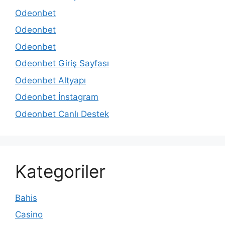
Odeonbet
Odeonbet
Odeonbet
Odeonbet Giriş Sayfası
Odeonbet Altyapı
Odeonbet İnstagram
Odeonbet Canlı Destek
Kategoriler
Bahis
Casino