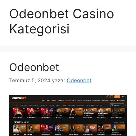
Odeonbet Casino
Kategorisi
Odeonbet
Temmuz 5, 2024
yazar
Odeonbet