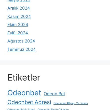
Aralık 2024
Kasım 2024
Ekim 2024
Eylül 2024
Ağustos 2024
Temmuz 2024
Etiketler
Odeonbet
Odeon Bet
Odeonbet Adresi
Odeonbet Altyapı Ve Lisans
Odeonbet Bahis Sitesi
Odeonbet Bingo Oyunları