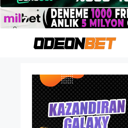
İçeriğe
atla