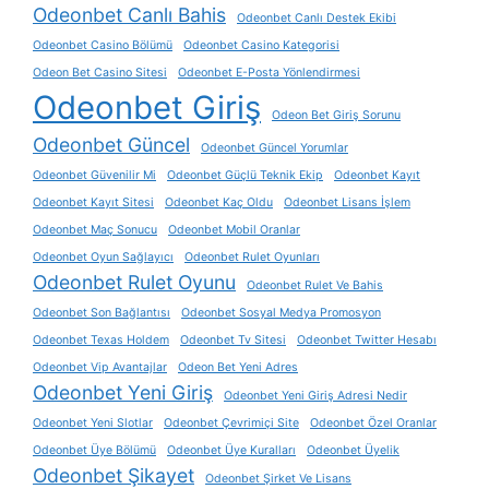
Odeonbet Canlı Bahis
Odeonbet Canlı Destek Ekibi
Odeonbet Casino Bölümü
Odeonbet Casino Kategorisi
Odeon Bet Casino Sitesi
Odeonbet E-Posta Yönlendirmesi
Odeonbet Giriş
Odeon Bet Giriş Sorunu
Odeonbet Güncel
Odeonbet Güncel Yorumlar
Odeonbet Güvenilir Mi
Odeonbet Güçlü Teknik Ekip
Odeonbet Kayıt
Odeonbet Kayıt Sitesi
Odeonbet Kaç Oldu
Odeonbet Lisans İşlem
Odeonbet Maç Sonucu
Odeonbet Mobil Oranlar
Odeonbet Oyun Sağlayıcı
Odeonbet Rulet Oyunları
Odeonbet Rulet Oyunu
Odeonbet Rulet Ve Bahis
Odeonbet Son Bağlantısı
Odeonbet Sosyal Medya Promosyon
Odeonbet Texas Holdem
Odeonbet Tv Sitesi
Odeonbet Twitter Hesabı
Odeonbet Vip Avantajlar
Odeon Bet Yeni Adres
Odeonbet Yeni Giriş
Odeonbet Yeni Giriş Adresi Nedir
Odeonbet Yeni Slotlar
Odeonbet Çevrimiçi Site
Odeonbet Özel Oranlar
Odeonbet Üye Bölümü
Odeonbet Üye Kuralları
Odeonbet Üyelik
Odeonbet Şikayet
Odeonbet Şirket Ve Lisans