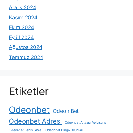
Aralık 2024
Kasım 2024
Ekim 2024
Eylül 2024
Ağustos 2024
Temmuz 2024
Etiketler
Odeonbet
Odeon Bet
Odeonbet Adresi
Odeonbet Altyapı Ve Lisans
Odeonbet Bahis Sitesi
Odeonbet Bingo Oyunları