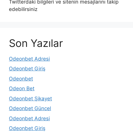
Twitterdaki bilgileri ve sitenin mesajlarını takip
edebilirsiniz
Son Yazılar
Odeonbet Adresi
Odeonbet Giriş
Odeonbet
Odeon Bet
Odeonbet Şikayet
Odeonbet Güncel
Odeonbet Adresi
Odeonbet Giriş