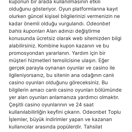
kuponun bir arada kullanılmasının etkili
olduğunu gösteriyor. Oyun platformlarına kayıt
olurken güncel kişisel bilgilerinizi vermenizin ne
kadar önemli olduğu vurgulandı.
Odeonbet
bahis kuponları
Alan adınızı değiştirme
konusunda ücretsiz olarak web sitemizden bilgi
alabilirsiniz. Kombine kupon kazanın ve bu
promosyondan yararlanın. Yardım için bir
müşteri hizmetleri temsilcisine ulaşın. Eğer
gerçek parayla oynanan oyunlar ve casino ile
ilgileniyorsanız, bu sitenin ana odağının canlı
casino oyunları olduğunu göreceksiniz. Bu
bilgilerin amacı canlı casino oyunları bölümünde
yer alan oyunları anlamanıza yardımcı olmaktır.
Çeşitli casino oyunlarının ve 24 saat
kullanılabilirliğin keyfini çıkarın. Odeonbet Toplu
İşlemler, büyük indirimler yapan ve kazanan
kullanıcılar arasında popülerdir. Tahsilat