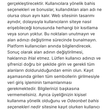
gerçekleştirecektir. Kullanıcılara yönelik bahis
seçenekleri ve bonuslar, kullandıkları alan adı ne
olursa olsun aynı kalır. Web sitesinin tasarımı
aynıdır, dolayısıyla kullanıcıların siteye nasıl
erişebileceği konusunda herhangi bir kısıtlama
veya sorun yoktur. Bu noktaları unutmayın ve
alan adınızı değiştirme sürecinde bunalmayın.
Platform kullanıcıları anında bilgilendirecek.
Sonuç olarak alan adının değiştirilmesi,
haklarınızı ihlal etmez. Lütfen kullanıcı adınızı ve
şifrenizi doğru bir şekilde girin ve gerekli tüm
alanların doldurulduğundan emin olun. Kayıt
aşamasında girilen tüm sembollerin girilmesiyle
veri giriş işleminin tamamlanması
gerekmektedir. Bilgilerinizi başkasına
vermemelisiniz. Ayrıca üyeliğinizin kişisel
kullanıma yönelik olduğunu ve
Odeonbet bahis
seçenekleri nedir
sitesine kayıt olurken kullanıcı