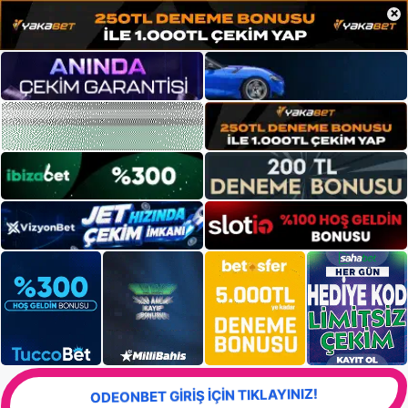
×
ODEONBET GİRİŞ İÇİN TIKLAYINIZ!