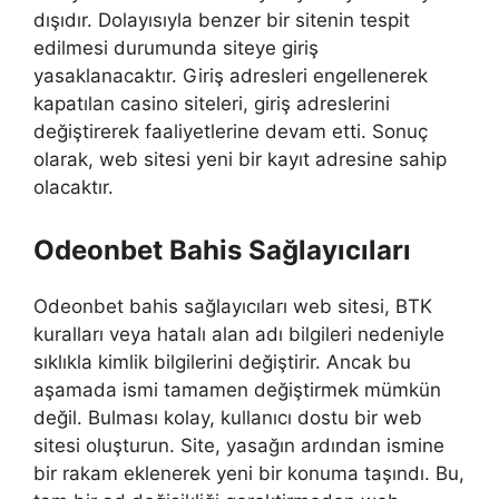
dışıdır. Dolayısıyla benzer bir sitenin tespit
edilmesi durumunda siteye giriş
yasaklanacaktır. Giriş adresleri engellenerek
kapatılan casino siteleri, giriş adreslerini
değiştirerek faaliyetlerine devam etti. Sonuç
olarak, web sitesi yeni bir kayıt adresine sahip
olacaktır.
Odeonbet Bahis Sağlayıcıları
Odeonbet bahis sağlayıcıları web sitesi, BTK
kuralları veya hatalı alan adı bilgileri nedeniyle
sıklıkla kimlik bilgilerini değiştirir. Ancak bu
aşamada ismi tamamen değiştirmek mümkün
değil. Bulması kolay, kullanıcı dostu bir web
sitesi oluşturun. Site, yasağın ardından ismine
bir rakam eklenerek yeni bir konuma taşındı. Bu,