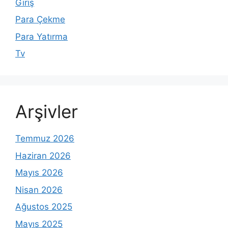
Giriş
Para Çekme
Para Yatırma
Tv
Arşivler
Temmuz 2026
Haziran 2026
Mayıs 2026
Nisan 2026
Ağustos 2025
Mayıs 2025