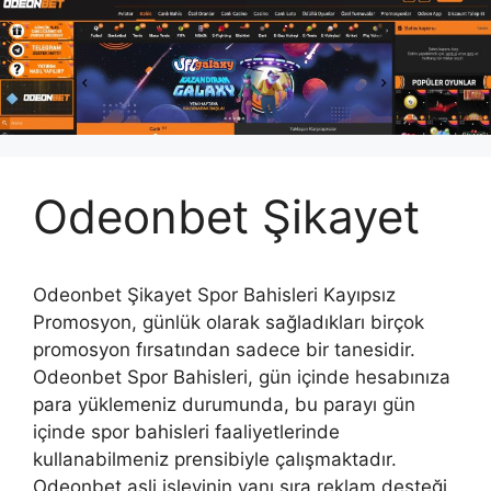
Odeonbet Şikayet
Odeonbet Şikayet Spor Bahisleri Kayıpsız
Promosyon, günlük olarak sağladıkları birçok
promosyon fırsatından sadece bir tanesidir.
Odeonbet Spor Bahisleri, gün içinde hesabınıza
para yüklemeniz durumunda, bu parayı gün
içinde spor bahisleri faaliyetlerinde
kullanabilmeniz prensibiyle çalışmaktadır.
Odeonbet asli işlevinin yanı sıra reklam desteği