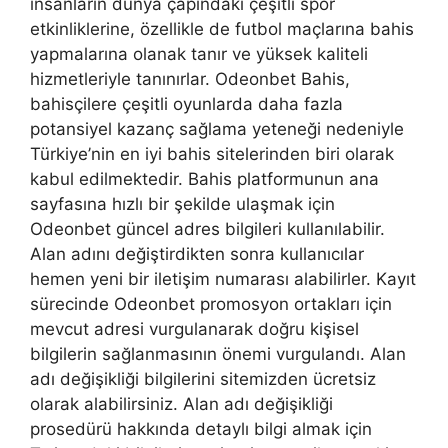
insanların dünya çapındaki çeşitli spor
etkinliklerine, özellikle de futbol maçlarına bahis
yapmalarına olanak tanır ve yüksek kaliteli
hizmetleriyle tanınırlar. Odeonbet Bahis,
bahisçilere çeşitli oyunlarda daha fazla
potansiyel kazanç sağlama yeteneği nedeniyle
Türkiye’nin en iyi bahis sitelerinden biri olarak
kabul edilmektedir. Bahis platformunun ana
sayfasına hızlı bir şekilde ulaşmak için
Odeonbet güncel adres bilgileri kullanılabilir.
Alan adını değiştirdikten sonra kullanıcılar
hemen yeni bir iletişim numarası alabilirler. Kayıt
sürecinde Odeonbet promosyon ortakları için
mevcut adresi vurgulanarak doğru kişisel
bilgilerin sağlanmasının önemi vurgulandı. Alan
adı değişikliği bilgilerini sitemizden ücretsiz
olarak alabilirsiniz. Alan adı değişikliği
prosedürü hakkında detaylı bilgi almak için