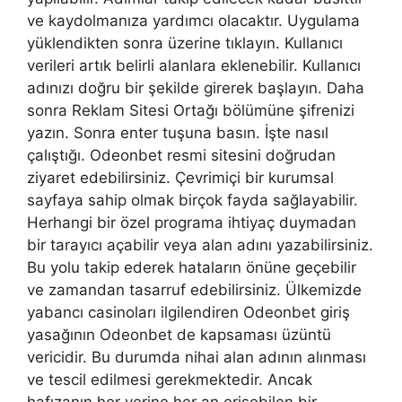
ve kaydolmanıza yardımcı olacaktır. Uygulama
yüklendikten sonra üzerine tıklayın. Kullanıcı
verileri artık belirli alanlara eklenebilir. Kullanıcı
adınızı doğru bir şekilde girerek başlayın. Daha
sonra Reklam Sitesi Ortağı bölümüne şifrenizi
yazın. Sonra enter tuşuna basın. İşte nasıl
çalıştığı. Odeonbet resmi sitesini doğrudan
ziyaret edebilirsiniz. Çevrimiçi bir kurumsal
sayfaya sahip olmak birçok fayda sağlayabilir.
Herhangi bir özel programa ihtiyaç duymadan
bir tarayıcı açabilir veya alan adını yazabilirsiniz.
Bu yolu takip ederek hataların önüne geçebilir
ve zamandan tasarruf edebilirsiniz. Ülkemizde
yabancı casinoları ilgilendiren Odeonbet giriş
yasağının Odeonbet de kapsaması üzüntü
vericidir. Bu durumda nihai alan adının alınması
ve tescil edilmesi gerekmektedir. Ancak