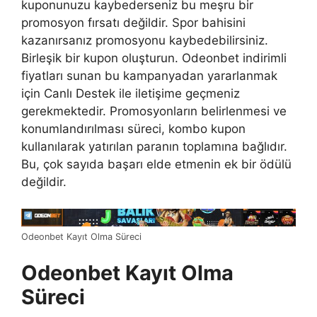
kuponunuzu kaybederseniz bu meşru bir
promosyon fırsatı değildir. Spor bahisini
kazanırsanız promosyonu kaybedebilirsiniz.
Birleşik bir kupon oluşturun. Odeonbet indirimli
fiyatları sunan bu kampanyadan yararlanmak
için Canlı Destek ile iletişime geçmeniz
gerekmektedir. Promosyonların belirlenmesi ve
konumlandırılması süreci, kombo kupon
kullanılarak yatırılan paranın toplamına bağlıdır.
Bu, çok sayıda başarı elde etmenin ek bir ödülü
değildir.
Odeonbet Kayıt Olma Süreci
Odeonbet Kayıt Olma
Süreci