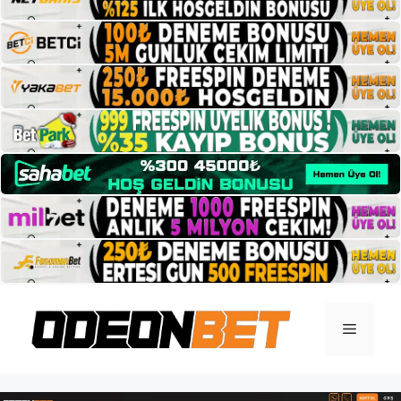
İçeriğe
atla
Menü