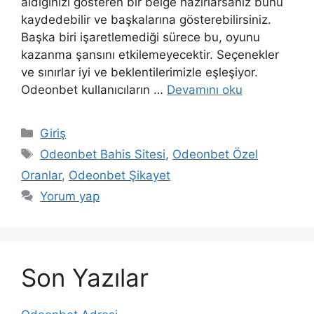
aldığınızı gösteren bir belge hazırlarsanız bunu
kaydedebilir ve başkalarına gösterebilirsiniz.
Başka biri işaretlemediği sürece bu, oyunu
kazanma şansını etkilemeyecektir. Seçenekler
ve sınırlar iyi ve beklentilerimizle eşleşiyor.
Odeonbet kullanıcıların …
Devamını oku
Kategoriler
Giriş
Etiketler
Odeonbet Bahis Sitesi
,
Odeonbet Özel
Oranlar
,
Odeonbet Şikayet
Yorum yap
Son Yazılar