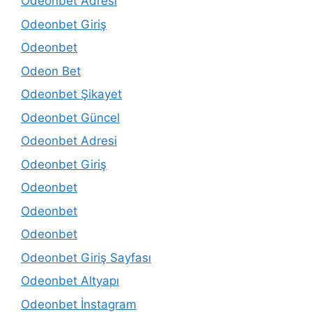
Odeonbet Adresi
Odeonbet Giriş
Odeonbet
Odeon Bet
Odeonbet Şikayet
Odeonbet Güncel
Odeonbet Adresi
Odeonbet Giriş
Odeonbet
Odeonbet
Odeonbet
Odeonbet Giriş Sayfası
Odeonbet Altyapı
Odeonbet İnstagram