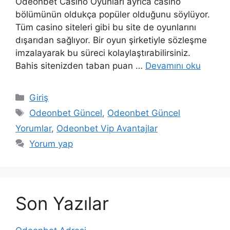
Odeonbet Casino Oyunları ayrıca casino
bölümünün oldukça popüler olduğunu söylüyor.
Tüm casino siteleri gibi bu site de oyunlarını
dışarıdan sağlıyor. Bir oyun şirketiyle sözleşme
imzalayarak bu süreci kolaylaştırabilirsiniz.
Bahis sitenizden taban puan …
Devamını oku
Kategoriler
Giriş
Etiketler
Odeonbet Güncel
,
Odeonbet Güncel
Yorumlar
,
Odeonbet Vip Avantajlar
Yorum yap
Son Yazılar