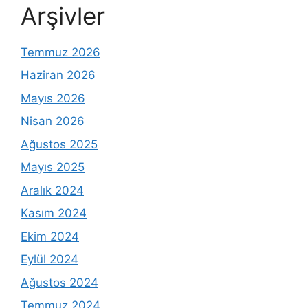
Arşivler
Temmuz 2026
Haziran 2026
Mayıs 2026
Nisan 2026
Ağustos 2025
Mayıs 2025
Aralık 2024
Kasım 2024
Ekim 2024
Eylül 2024
Ağustos 2024
Temmuz 2024