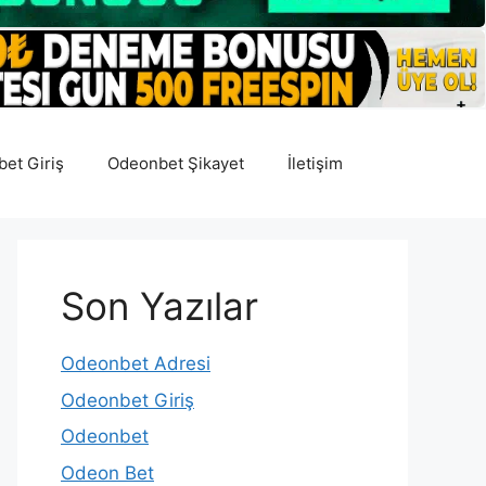
et Giriş
Odeonbet Şikayet
İletişim
Son Yazılar
Odeonbet Adresi
Odeonbet Giriş
Odeonbet
Odeon Bet