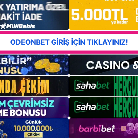
ODEONBET GİRİŞ İÇİN TIKLAYINIZ!