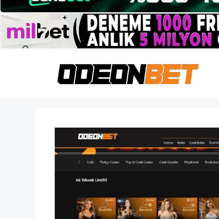
İçeriğe
atla