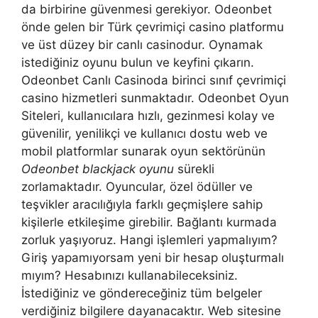
da birbirine güvenmesi gerekiyor. Odeonbet
önde gelen bir Türk çevrimiçi casino platformu
ve üst düzey bir canlı casinodur. Oynamak
istediğiniz oyunu bulun ve keyfini çıkarın.
Odeonbet Canlı Casinoda birinci sınıf çevrimiçi
casino hizmetleri sunmaktadır. Odeonbet Oyun
Siteleri, kullanıcılara hızlı, gezinmesi kolay ve
güvenilir, yenilikçi ve kullanıcı dostu web ve
mobil platformlar sunarak oyun sektörünün
Odeonbet blackjack oyunu
sürekli
zorlamaktadır. Oyuncular, özel ödüller ve
teşvikler aracılığıyla farklı geçmişlere sahip
kişilerle etkileşime girebilir. Bağlantı kurmada
zorluk yaşıyoruz. Hangi işlemleri yapmalıyım?
Giriş yapamıyorsam yeni bir hesap oluşturmalı
mıyım? Hesabınızı kullanabileceksiniz.
İstediğiniz ve göndereceğiniz tüm belgeler
verdiğiniz bilgilere dayanacaktır. Web sitesine