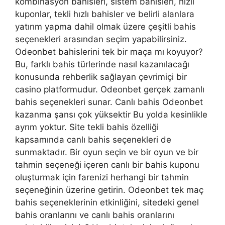
kombinasyon bahisleri, sistem bahisleri, hızlı
kuponlar, tekli hızlı bahisler ve belirli alanlara
yatırım yapma dahil olmak üzere çeşitli bahis
seçenekleri arasından seçim yapabilirsiniz.
Odeonbet bahislerini tek bir maça mı koyuyor?
Bu, farklı bahis türlerinde nasıl kazanılacağı
konusunda rehberlik sağlayan çevrimiçi bir
casino platformudur. Odeonbet gerçek zamanlı
bahis seçenekleri sunar. Canlı bahis Odeonbet
kazanma şansı çok yüksektir Bu yolda kesinlikle
ayrım yoktur. Site tekli bahis özelliği
kapsamında canlı bahis seçenekleri de
sunmaktadır. Bir oyun seçin ve bir oyun ve bir
tahmin seçeneği içeren canlı bir bahis kuponu
oluşturmak için farenizi herhangi bir tahmin
seçeneğinin üzerine getirin. Odeonbet tek maç
bahis seçeneklerinin etkinliğini, sitedeki genel
bahis oranlarını ve canlı bahis oranlarını