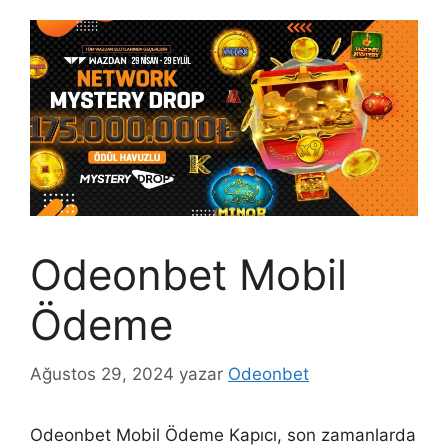
Odeonbet Mobil
Ödeme
Ağustos 29, 2024
yazar
Odeonbet
Odeonbet Mobil Ödeme Kapıcı, son zamanlarda