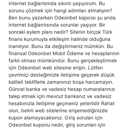
internet bağlantımda sıkıntı yaşıyorum. Bu
sorunu çözmek için hangi adımları atmalıyım?
Ben bunu yazarken Odeonbet kapıcısı şu anda
internet bağlantısında sorunlar yaşıyor. Bir
sonraki eylem planı nedir? Sitenin birçok Türk
finans kurumuyla etkileşim halinde olduğuna
inanılıyor. Bunu da değiştirmeniz mümkün. Bu
finansal Odeonbet Mobil Ödeme ve hesaplarının
farklı olması mümkündür. Bunu gerçekleştirmek
için Odeonbet web sitesine erişin. Lütfen
çevrimiçi desteğimizle iletişime geçerek düşük
kaliteli tekliflerle zamanınızı boşa harcamayın.
Güncel banka ve vadesiz hesap numaralarınızı
talep etmek için mevcut bankanız ve vadesiz
hesabınızla iletişime geçmeniz yeterlidir Rahat
olun, belirli web sitelerine erişemediğinizde
kupon alamayacaksınız. Giriş soruları için
Odeonbet kuponu nedir, giriş sorunları için