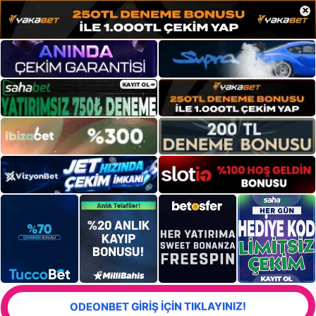
×
ODEONBET GİRİŞ İÇİN TIKLAYINIZ!