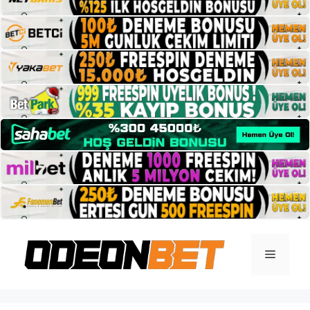
İçeriğe
atla
Menü