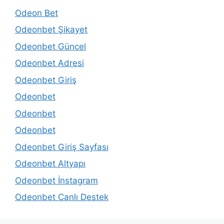
Odeon Bet
Odeonbet Şikayet
Odeonbet Güncel
Odeonbet Adresi
Odeonbet Giriş
Odeonbet
Odeonbet
Odeonbet
Odeonbet Giriş Sayfası
Odeonbet Altyapı
Odeonbet İnstagram
Odeonbet Canlı Destek